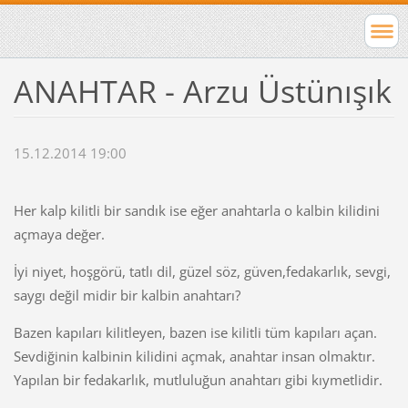
ANAHTAR - Arzu Üstünışık
15.12.2014 19:00
Her kalp kilitli bir sandık ise eğer anahtarla o kalbin kilidini
açmaya değer.
İyi niyet, hoşgörü, tatlı dil, güzel söz, güven,fedakarlık, sevgi,
saygı değil midir bir kalbin anahtarı?
Bazen kapıları kilitleyen, bazen ise kilitli tüm kapıları açan.
Sevdiğinin kalbinin kilidini açmak, anahtar insan olmaktır.
Yapılan bir fedakarlık, mutluluğun anahtarı gibi kıymetlidir.